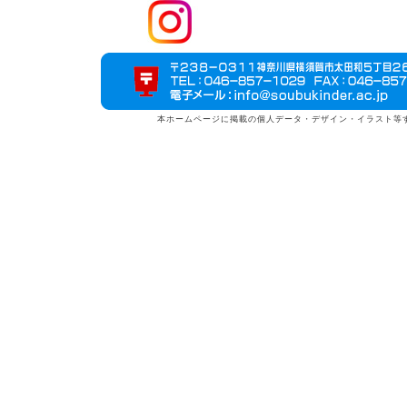
本ホームページに掲載の個人データ・デザイン・イラスト等すべてのデータ