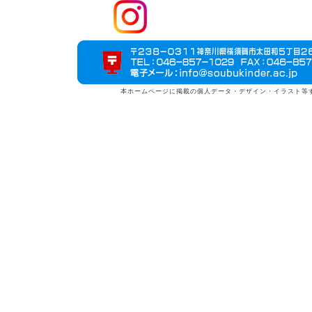
本ホームページに掲載の個人データ・デザイン・イラスト等すべてのデータ